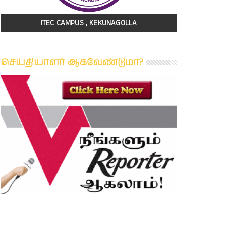
ITEC CAMPUS , KEKUNAGOLLA
செய்தியாளர் ஆகவேண்டுமா?