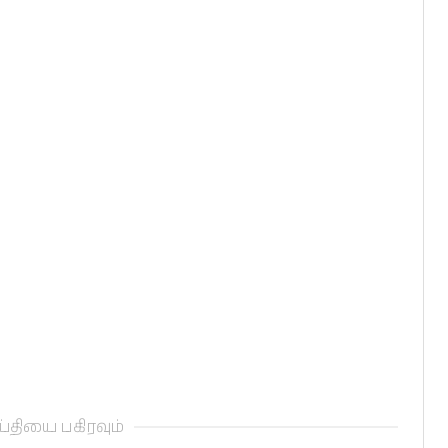
்தியை பகிரவும்