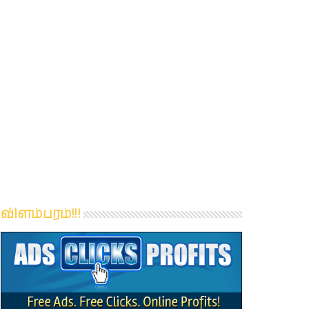
விளம்பரம்!!!