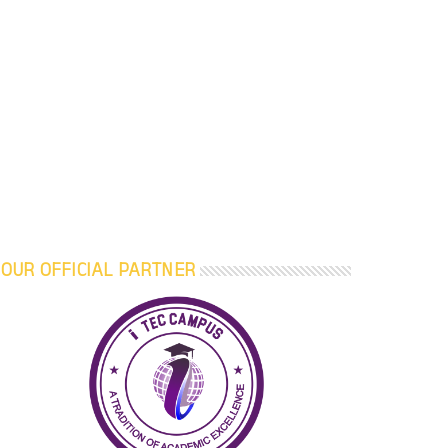
OUR OFFICIAL PARTNER