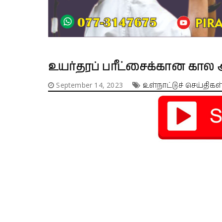
உயர்தரப் பரீட்சைக்கான கா
September 14, 2023
உள்நாட்டுச் செய்திகள