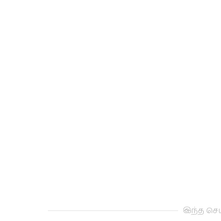
இந்த செய