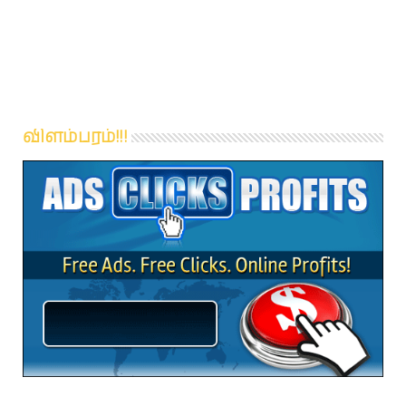
விளம்பரம்!!!