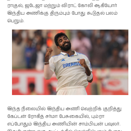
ராகுல், ஜடேஜா மற்றும் விராட் கோலி ஆகியோர்
இந்திய அணிக்கு திரும்பும் போது கூடுதல் பலம்
பெறும்.
இந்த நிலையில் இந்திய அணி வெற்றிக் குறித்து
கேப்டன் ரோகித் சர்மா பேசுகையில், பும்ரா
எப்போதும் இந்திய அணியின் சாம்பியன் பவுலர்.