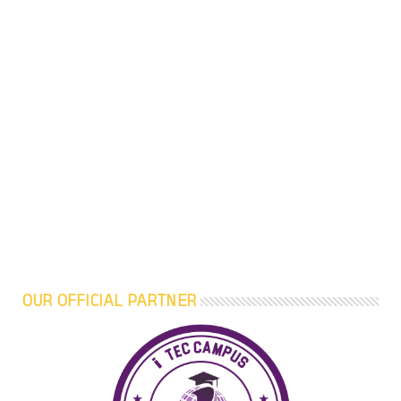
OUR OFFICIAL PARTNER