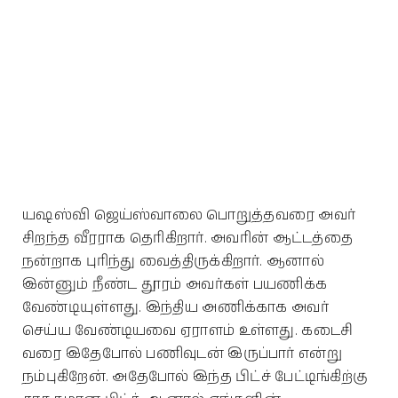
யஷஸ்வி ஜெய்ஸ்வாலை பொறுத்தவரை அவர்
சிறந்த வீரராக தெரிகிறார். அவரின் ஆட்டத்தை
நன்றாக புரிந்து வைத்திருக்கிறார். ஆனால்
இன்னும் நீண்ட தூரம் அவர்கள் பயணிக்க
வேண்டியுள்ளது. இந்திய அணிக்காக அவர்
செய்ய வேண்டியவை ஏராளம் உள்ளது. கடைசி
வரை இதேபோல் பணிவுடன் இருப்பார் என்று
நம்புகிறேன். அதேபோல் இந்த பிட்ச் பேட்டிங்கிற்கு