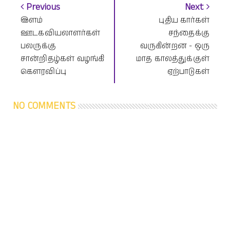
Previous
Next
இளம்
புதிய கார்கள்
ஊடகவியலாளர்கள்
சந்தைக்கு
பலருக்கு
வருகின்றன - ஒரு
சான்றிதழ்கள் வழங்கி
மாத காலத்துக்குள்
கௌரவிப்பு
ஏற்பாடுகள்
NO COMMENTS