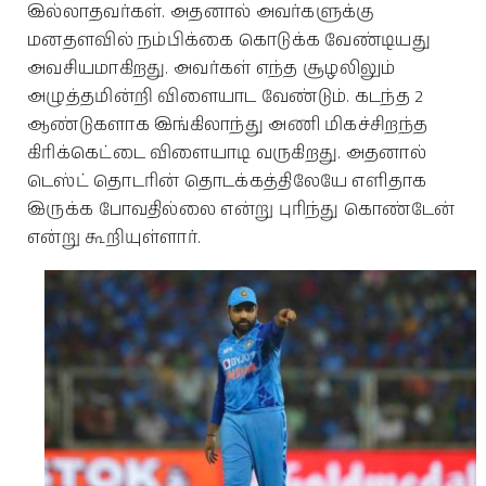
இல்லாதவர்கள். அதனால் அவர்களுக்கு
மனதளவில் நம்பிக்கை கொடுக்க வேண்டியது
அவசியமாகிறது. அவர்கள் எந்த சூழலிலும்
அழுத்தமின்றி விளையாட வேண்டும். கடந்த 2
ஆண்டுகளாக இங்கிலாந்து அணி மிகச்சிறந்த
கிரிக்கெட்டை விளையாடி வருகிறது. அதனால்
டெஸ்ட் தொடரின் தொடக்கத்திலேயே எளிதாக
இருக்க போவதில்லை என்று புரிந்து கொண்டேன்
என்று கூறியுள்ளார்.