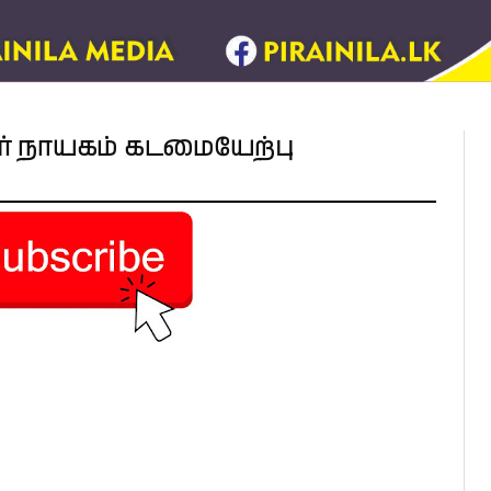
ர் நாயகம் கடமையேற்பு