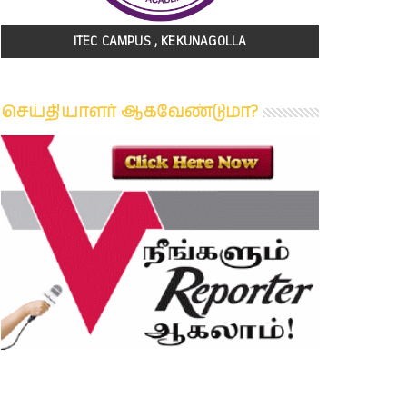
ITEC CAMPUS , KEKUNAGOLLA
செய்தியாளர் ஆகவேண்டுமா?