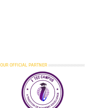
OUR OFFICIAL PARTNER