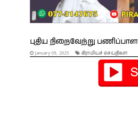
புதிய நிறைவேற்று பணிப்பாள
January 09, 2025
கிராமியச் செய்திகள்