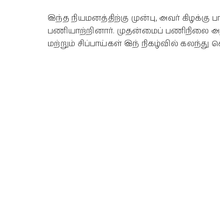
இந்த நியமனத்திற்கு முன்பு, அவர் கிழக்
பணியாற்றினார். முதன்மைப் பணிநிலை அதிக
மற்றும் சிப்பாய்கள் இந் நிகழ்வில் கலந்து 