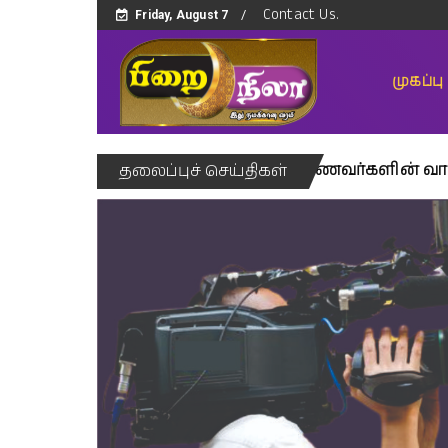
Contact Us.
Friday, August 7
முகப்பு
? 2030 இன் இலக்கு?
மாணவர்களின் வாழ்க்கையில் ப
தலைப்புச் செய்திகள்