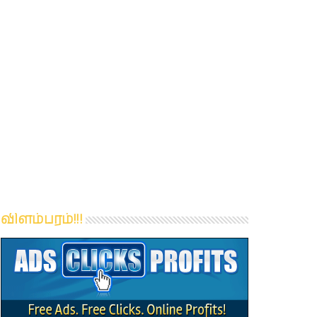
விளம்பரம்!!!