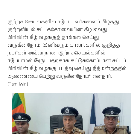
குற்றச் செயல்களில் ஈடுபட்டவர்களைப் பிடித்து
குற்றவியல் சட்டக்கோவையின் கீழ் 81வது
பிரிவின் கீழ் வழக்குத் தாக்கல் செய்து
வருகின்றோம். இனிவரும் காலங்களில் குறித்த
நபர்கள் அவ்வாறான குற்றச்செயல்களில்
ஈடுபடாமல் இருப்பதற்காக கட்டுக்கோப்பான சட்டப்
பிரிவின் கீழ் வழக்குப் பதிவு செய்து நீதிமன்றத்தில்
ஆணையை பெற்று வருகின்றோம்‘‘ என்றார்.
(Tamilwin)