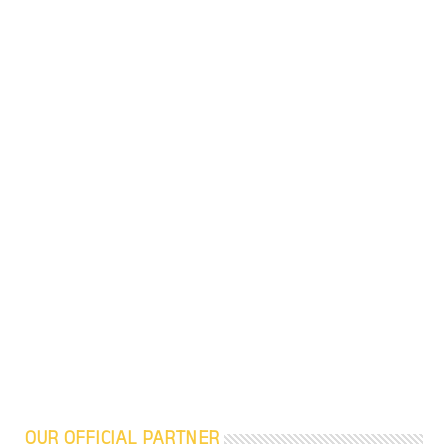
OUR OFFICIAL PARTNER