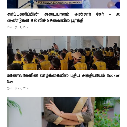
அர்ப்பணிப்பின் அடையாளம் அன்சார் சேர் – 30
ஆண்டுகள் கல்விச் சேவையில் பூர்த்தி
July 31, 2026
மாணவர்களின் வாழ்க்கையில் புதிய அத்தியாயம் Spoken
Day
July 29, 2026