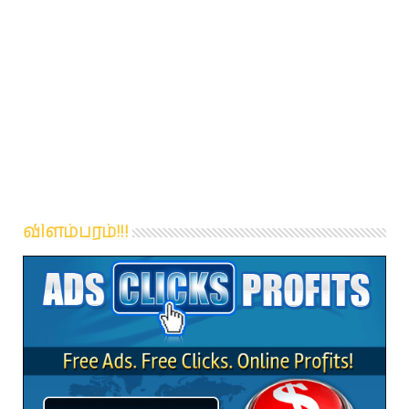
விளம்பரம்!!!