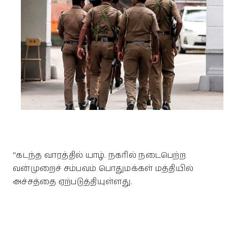
“கடந்த வாரத்தில் யாழ். நகரில் நடைபெற்ற
வன்முறைச் சம்பவம் பொதுமக்கள் மத்தியில்
அச்சத்தை ஏற்படுத்தியுள்ளது.