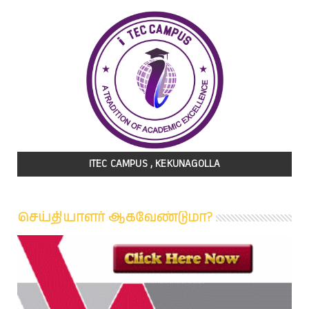
ITEC CAMPUS , KEKUNAGOLLA
செய்தியாளர் ஆகவேண்டுமா?