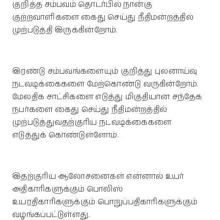
குறித்த சம்பவம் தொடர்பில் நான்கு
குற்றவாளிகளை கைது செய்து நீதிமன்றத்தில்
முற்படுத்தி இருக்கின்றோம்.
இரண்டு சம்பவங்களையும் குறித்து புலனாய்வு
நடவடிக்கைகளை மேற்கொண்டு வருகின்றோம்.
மேலதிக சாட்சிகளை எடுத்து மிகுதியான சந்தேக
நபர்களை கைது செய்து நீதிமன்றத்தில்
முற்படுத்துவதற்குரிய நடவடிக்கைகளை
எடுத்துக் கொண்டுள்ளோம்.
இதற்குரிய ஆலோசனைகள் என்னால் உயர்
அதிகாரிகளுக்கும் பொலிஸ்
உயரதிகாரிகளுக்கும் பொறுப்பதிகாரிகளுக்கும்
வழங்கப்பட்டுள்ளது.