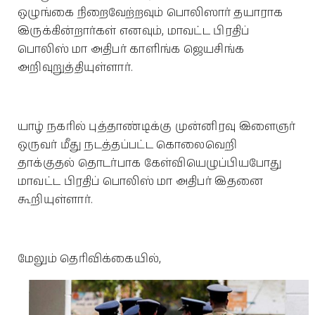
ஒழுங்கை நிறைவேற்றவும் பொலிஸார் தயாராக
இருக்கின்றார்கள் எனவும், மாவட்ட பிரதிப்
பொலிஸ் மா அதிபர் காளிங்க ஜெயசிங்க
அறிவுறுத்தியுள்ளார்.
யாழ் நகரில் புத்தாண்டிக்கு முன்னிரவு இளைஞர்
ஒருவர் மீது நடத்தப்பட்ட கொலைவெறி
தாக்குதல் தொடர்பாக கேள்வியெழுப்பியபோது
மாவட்ட பிரதிப் பொலிஸ் மா அதிபர் இதனை
கூறியுள்ளார்.
மேலும் தெரிவிக்கையில்,