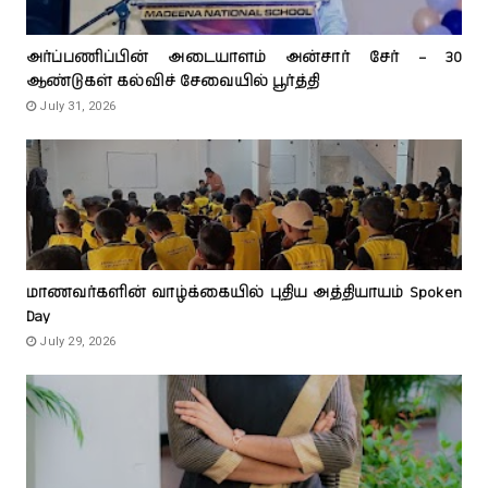
அர்ப்பணிப்பின் அடையாளம் அன்சார் சேர் – 30
ஆண்டுகள் கல்விச் சேவையில் பூர்த்தி
July 31, 2026
மாணவர்களின் வாழ்க்கையில் புதிய அத்தியாயம் Spoken
Day
July 29, 2026