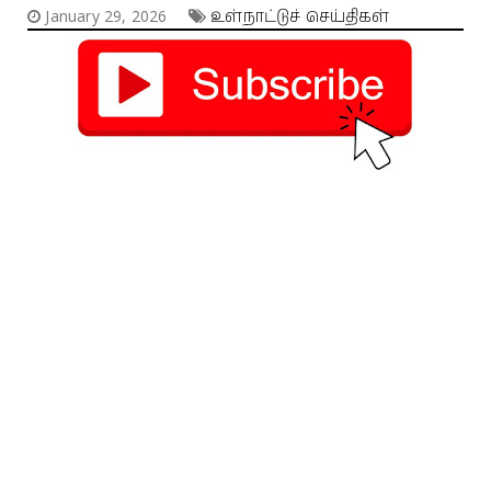
January 29, 2026
உள்நாட்டுச் செய்திகள்