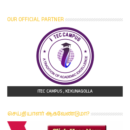
OUR OFFICIAL PARTNER
ITEC CAMPUS , KEKUNAGOLLA
செய்தியாளர் ஆகவேண்டுமா?