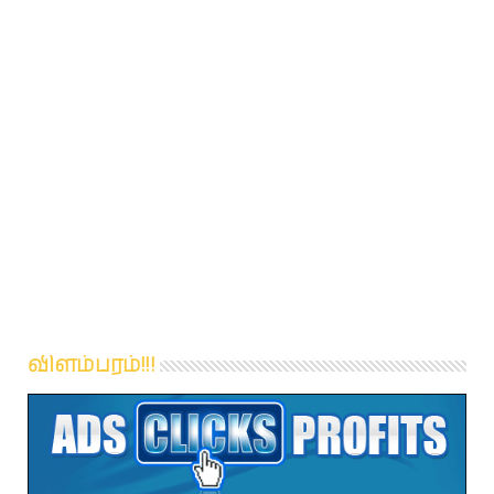
விளம்பரம்!!!