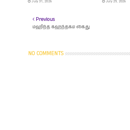
July 31, 2026
July 29, 2026
Previous
மஹிந்த கஹந்தகம கைது
NO COMMENTS