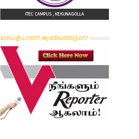
ITEC CAMPUS , KEKUNAGOLLA
செய்தியாளர் ஆகவேண்டுமா?