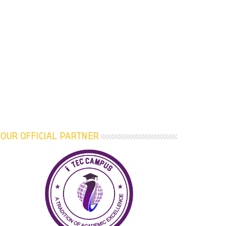
OUR OFFICIAL PARTNER