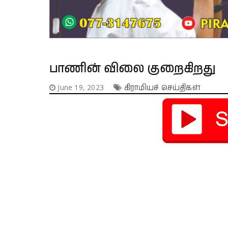
பாணின் விலை குறைகிறது
June 19, 2023
கிராமியச் செய்திகள்