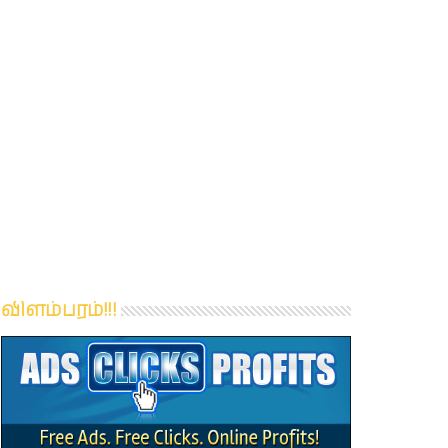
விளம்பரம்!!!