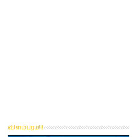
விளம்பரம்!!!