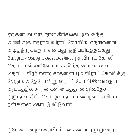
ஏற்கனவே ஒரு நாள் கிரிக்கெட்டில் அந்த
அணிக்கு எதிராக விராட் கோலி 10 சதங்களை
அடித்திருக்கிறார் என்பது குறிப்பிடத்தக்கது.
மேலும் 49வது சதத்தை இன்று விராட் கோலி
தொட்டால் அதிவேகமாக இந்த மைல்களை
தொட்ட வீரர் என்ற சாதனையும் விராட் கோலிக்கு
சேரும். அதேபோன்று விராட் கோலி இன்றைய
ஆட்டத்தில் 34 ரன்கள் அடித்தால் சர்வதேச
ஒருநாள் கிரிக்கெட்டில் நடப்பாண்டில் ஆயிரம்
ரன்களை தொட்டு விடுவார்.
ஒரே ஆண்டில் ஆயிரம் ரன்களை ஏழு முறை