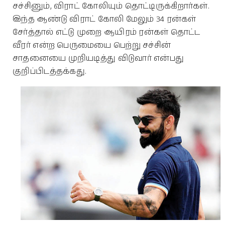
சச்சினும், விராட் கோலியும் தொட்டிருக்கிறார்கள்.
இந்த ஆண்டு விராட் கோலி மேலும் 34 ரன்கள்
சேர்த்தால் எட்டு முறை ஆயிரம் ரன்கள் தொட்ட
வீரர் என்ற பெருமையை பெற்று சச்சின்
சாதனையை முறியடித்து விடுவார் என்பது
குறிப்பிடத்தக்கது.