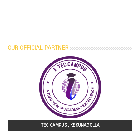
OUR OFFICIAL PARTNER
ITEC CAMPUS , KEKUNAGOLLA