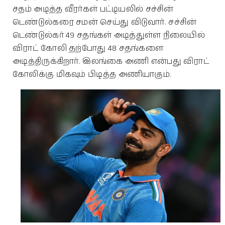
சதம் அடித்த வீரர்கள் பட்டியலில் சச்சின்
டெண்டுல்கரை சமன் செய்து விடுவார். சச்சின்
டெண்டுல்கர் 49 சதங்கள் அடித்துள்ள நிலையில்
விராட் கோலி தற்போது 48 சதங்களை
அடித்திருக்கிறார். இலங்கை அணி என்பது விராட்
கோலிக்கு மிகவும் பிடித்த அணியாகும்.