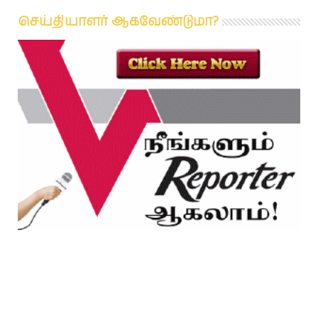
செய்தியாளர் ஆகவேண்டுமா?