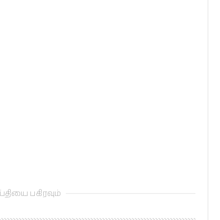
்தியை பகிரவும்