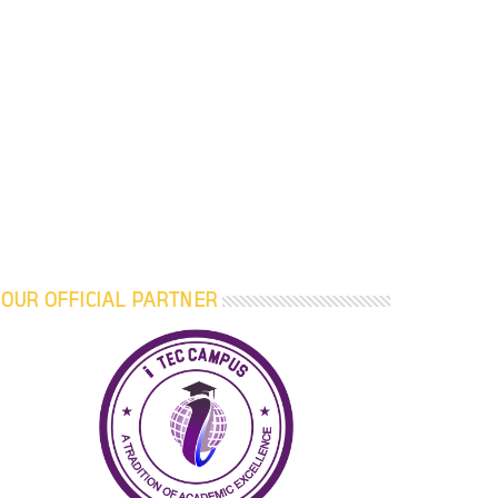
OUR OFFICIAL PARTNER