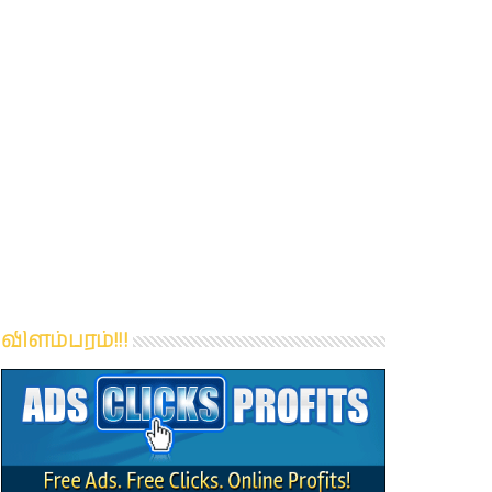
விளம்பரம்!!!