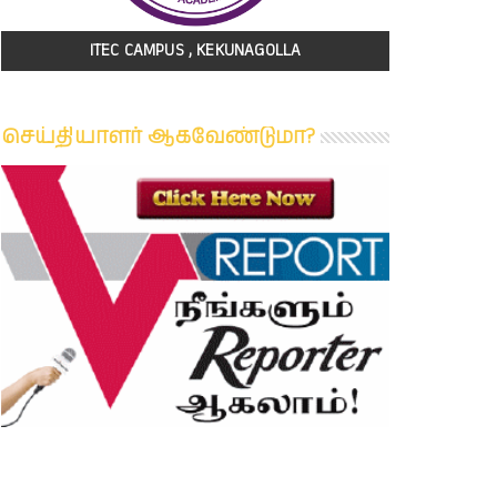
ITEC CAMPUS , KEKUNAGOLLA
செய்தியாளர் ஆகவேண்டுமா?