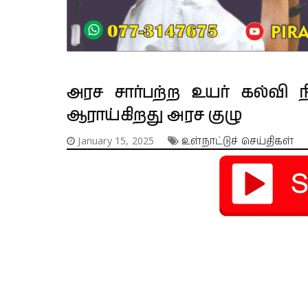
அரச சார்பற்ற உயர் கல்வி ந
ஆராய்கிறது அரச குழு
January 15, 2025
உள்நாட்டுச் செய்திகள்