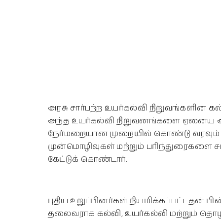
அரசு சார்பற்ற உயர்கல்வி நிறுவங்களின் கல்
அந்த உயர்கல்வி நிறுவனங்களை ஏனைய அர
நேர்மறையான முறையில் கொண்டு வரவும்
முன்மொழிவுகள் மற்றும் பரிந்துரைகளை சமர்
கேட்டுக் கொண்டார்.
புதிய உறுப்பினர்கள் நியமிக்கப்பட்டதன் ப
தலைவராக கல்வி, உயர்கல்வி மற்றும் தொ