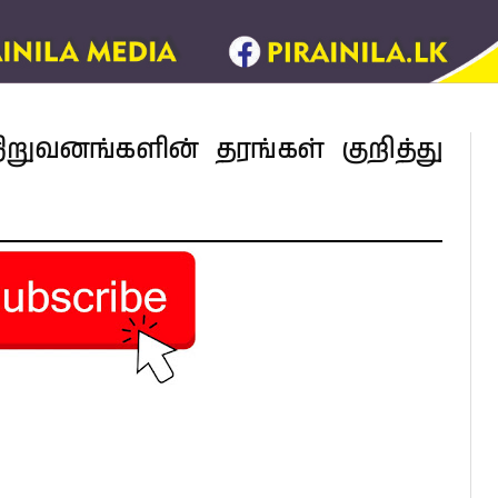
ிறுவனங்களின் தரங்கள் குறித்து