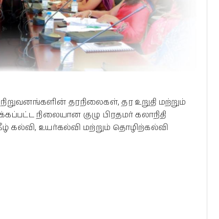
ி நிறுவனங்களின் தரநிலைகள், தர உறுதி மற்றும்
க்கப்பட்ட நிலையான குழு பிரதமர் கலாநிதி
் கல்வி, உயர்கல்வி மற்றும் தொழிற்கல்வி