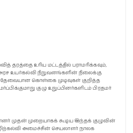
வித் தரத்தை உரிய மட்டத்தில் பராமரிக்கவும்,
ச உயர்கல்வி நிறுவனங்களின் நிலைக்கு
 தேவையான கொள்கை முடிவுகள் குறித்த
ப்பிக்குமாறு குழு உறுப்பினர்களிடம் பிரதமர்
ின்னர் முதன் முறையாகக் கூடிய இந்தக் குழுவின்
ழிற்கல்வி அமைச்சின் செயலாளர் நாலக