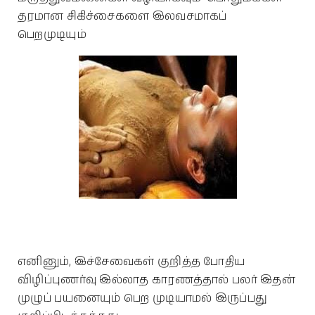
தரமான சிகிச்சைகளை இலவசமாகப்
பெறமுடியும்
எனினும், இச்சேவைகள் குறித்த போதிய
விழிப்புணர்வு இல்லாத காரணத்தால் பலர் இதன்
முழுப் பயனையும் பெற முடியாமல் இருப்பது