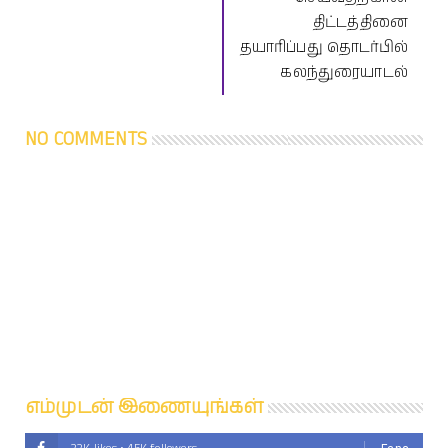
திட்டத்தினை
தயாரிப்பது தொடர்பில்
கலந்துரையாடல்
NO COMMENTS
எம்முடன் இணையுங்கள்