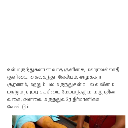
உள் மருந்துகளான வாத குளிகை, மஹாவல்லாதி
குளிகை, அசுவகந்தா லேகியம், அமுக்கரா
சூரணம், மற்றும் பல மருந்துகள் உடல் வலிமை
மற்றும் நரம்பு சக்தியை மேம்படுத்தும். மருந்தின்
வகை, அளவை மருத்துவரே தீர்மானிக்க
வேண்டும்