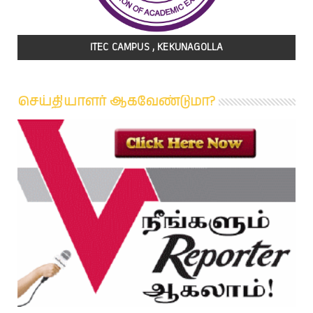
ITEC CAMPUS , KEKUNAGOLLA
செய்தியாளர் ஆகவேண்டுமா?