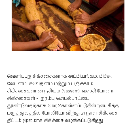
வெளிப்புற சிகிச்சைகளாக அப்பியங்கம், பிச்சு,
லேபனம், சுவேதனம் மற்றும் பஞ்சகர்ம
சிகிச்சைகளான நசியம் (Nasyam), வஸ்தி போன்ற
சிகிச்சைகள் - நரம்பு செயல்பாட்டை
தூண்டுவதற்காக மேற்கொள்ளப்படுகின்றன. சித்த
மருத்துவத்தில் போலியோவிற்கு 21 நாள் சிகிச்சை
திட்டம் மூலமாக சிகிச்சை வழங்கப்படுகிறது