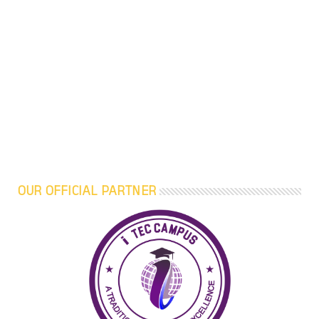
OUR OFFICIAL PARTNER